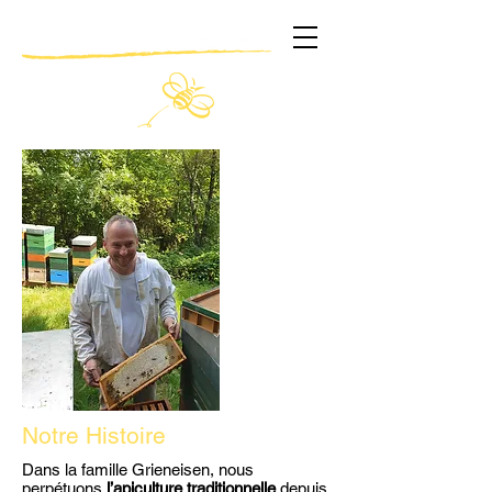
Notre Histoire
Dans la famille Grieneisen, nous
perpétuons
l’apiculture traditionnelle
depuis