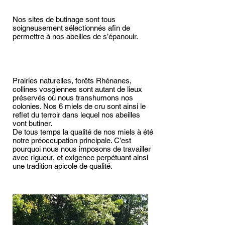
Nos sites de butinage sont tous
soigneusement sélectionnés afin de
permettre à nos abeilles de s’épanouir.
Prairies naturelles, forêts Rhénanes,
collines vosgiennes sont autant de lieux
préservés où nous transhumons nos
colonies. Nos 6 miels de cru sont ainsi le
reflet du terroir dans lequel nos abeilles
vont butiner.
De tous temps la qualité de nos miels à été
notre préoccupation principale. C’est
pourquoi nous nous imposons de travailler
avec rigueur, et exigence perpétuant ainsi
une tradition apicole de qualité.