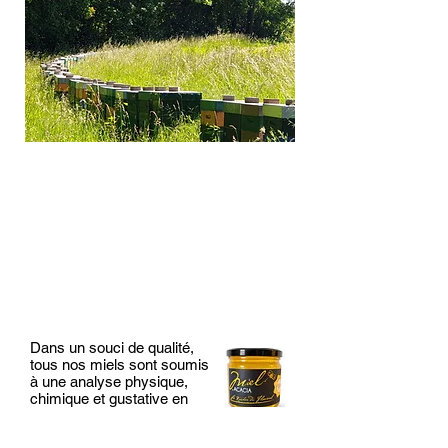
Dans un souci de qualité,
tous nos miels sont soumis
à une analyse physique,
chimique et gustative en
laboratoire.