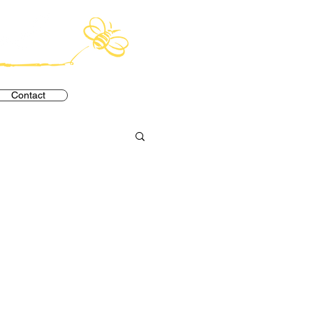
Contact