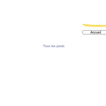
Accueil
Tous les posts